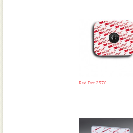
Red Dot 2570