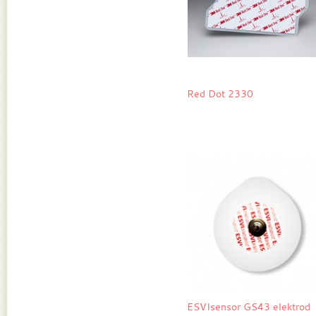
Red Dot 2330
ESVIsensor GS43 elektrod