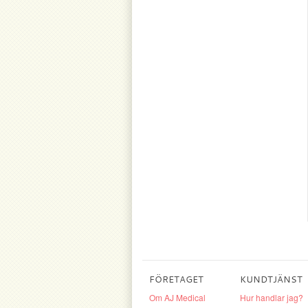
FÖRETAGET
KUNDTJÄNST
Om AJ Medical
Hur handlar jag?