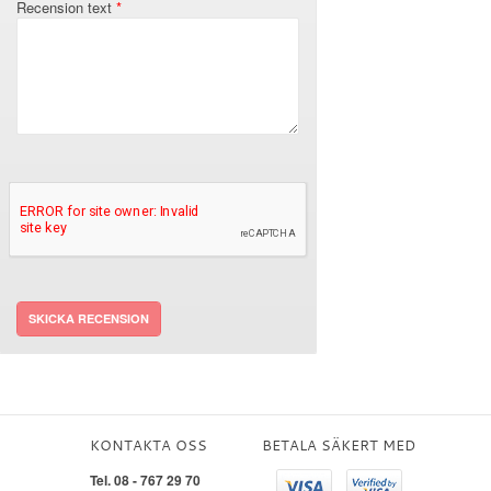
Recension text
SKICKA RECENSION
KONTAKTA OSS
BETALA SÄKERT MED
Tel. 08 - 767 29 70