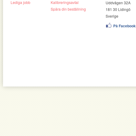
Lediga jobb
Kalibreringsavtal
Uddvägen 32A
Spåra din beställning
181 30 Lidingö
Sverige
På Facebook